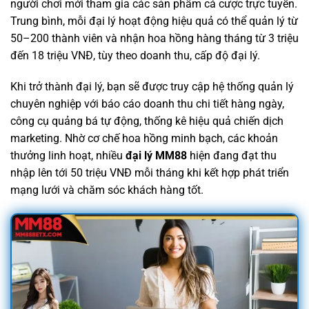
người chơi mới tham gia các sản phẩm cá cược trực tuyến.
Trung bình, mỗi đại lý hoạt động hiệu quả có thể quản lý từ
50–200 thành viên và nhận hoa hồng hàng tháng từ 3 triệu
đến 18 triệu VNĐ, tùy theo doanh thu, cấp độ đại lý.
Khi trở thành đại lý, bạn sẽ được truy cập hệ thống quản lý
chuyên nghiệp với báo cáo doanh thu chi tiết hàng ngày,
công cụ quảng bá tự động, thống kê hiệu quả chiến dịch
marketing. Nhờ cơ chế hoa hồng minh bạch, các khoản
thưởng linh hoạt, nhiều
đại lý MM88
hiện đang đạt thu
nhập lên tới 50 triệu VNĐ mỗi tháng khi kết hợp phát triển
mạng lưới và chăm sóc khách hàng tốt.