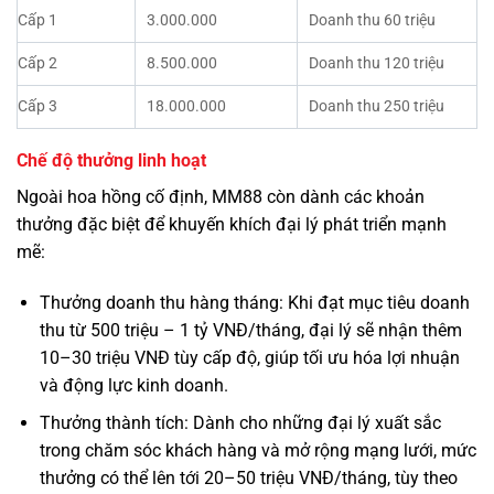
Cấp 1
3.000.000
Doanh thu 60 triệu
Cấp 2
8.500.000
Doanh thu 120 triệu
Cấp 3
18.000.000
Doanh thu 250 triệu
Chế độ thưởng linh hoạt
Ngoài hoa hồng cố định, MM88 còn dành các khoản
thưởng đặc biệt để khuyến khích đại lý phát triển mạnh
mẽ:
Thưởng doanh thu hàng tháng: Khi đạt mục tiêu doanh
thu từ 500 triệu – 1 tỷ VNĐ/tháng, đại lý sẽ nhận thêm
10–30 triệu VNĐ tùy cấp độ, giúp tối ưu hóa lợi nhuận
và động lực kinh doanh.
Thưởng thành tích: Dành cho những đại lý xuất sắc
trong chăm sóc khách hàng và mở rộng mạng lưới, mức
thưởng có thể lên tới 20–50 triệu VNĐ/tháng, tùy theo