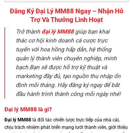
Đăng Ký Đại Lý MM88 Ngay – Nhận Hỗ
Trợ Và Thưởng Linh Hoạt
Trở thành
đại lý MM88
giúp bạn khai
thác cơ hội kinh doanh cá cược trực
tuyến với hoa hồng hấp dẫn, hệ thống
quản lý thành viên chuyên nghiệp, minh
bạch.Bạn sẽ được hỗ trợ kỹ thuật và
marketing đầy đủ, tạo nguồn thu nhập ổn
định mỗi tháng. Hãy đăng ký ngay để bắt
đầu hành trình thành công mỗi ngày nhé!
Đại lý MM88 là gì?
Đại lý MM88
là đối tác chiến lược trực tiếp của nhà cái,
chịu trách nhiệm phát triển mạng lưới thành viên, giới thiệu